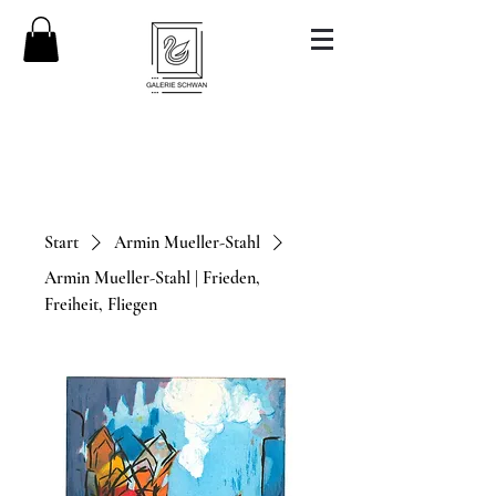
Start
Armin Mueller-Stahl
Armin Mueller-Stahl | Frieden,
Freiheit, Fliegen