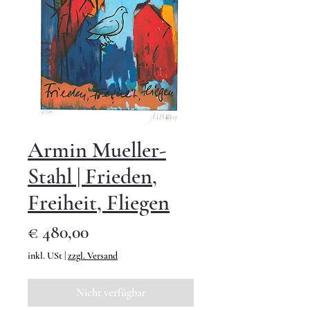
Armin Mueller-
Stahl | Frieden,
Freiheit, Fliegen
Preis
€ 480,00
inkl. USt
|
zzgl. Versand
Nicht verfügbar