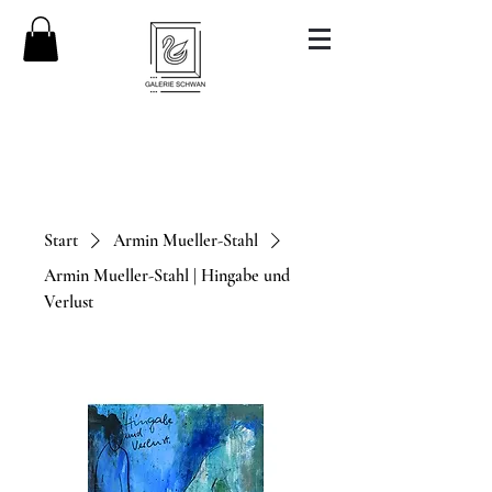
Start
Armin Mueller-Stahl
Armin Mueller-Stahl | Hingabe und
Verlust