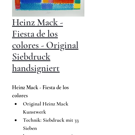
Heinz Mack -
Fiesta de los
colores - Original
Siebdruck
handsigniert
Heinz Mack - 
Fiesta de los 
colores
Original Heinz Mack 
Kunstwerk
Technik: 
Siebdruck mit 33 
Sieben