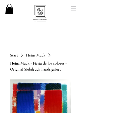
Start
Heinz Mack
Heinz Mack - Fiesta de los colores -
Original Siebdruck handsigniert