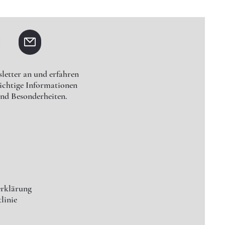
letter an und erfahren
wichtige Informationen
nd Besonderheiten.
erklärung
linie