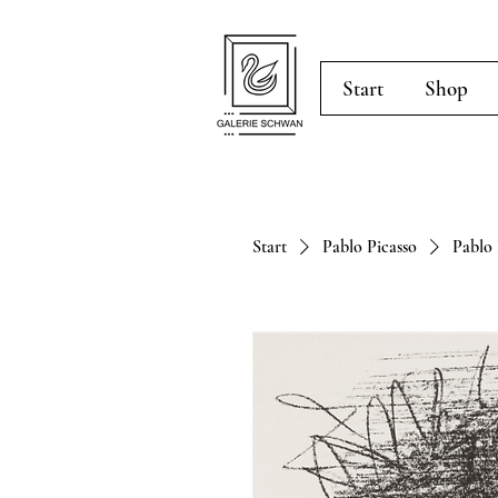
Start
Shop
Start
Pablo Picasso
Pablo 