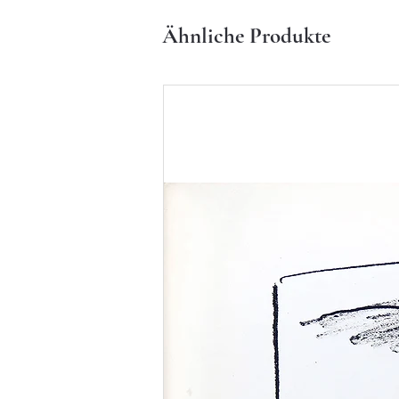
Ähnliche Produkte