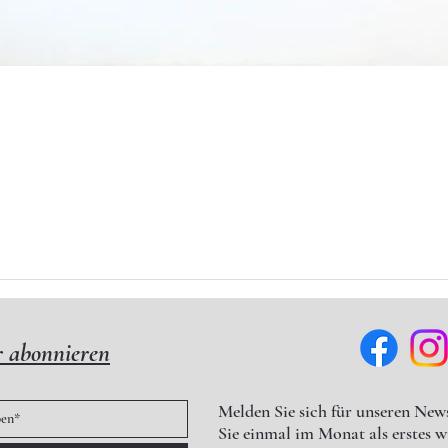
Schnellansicht
r abonnieren
Melden Sie sich für unseren News
Sie einmal im Monat als erstes 