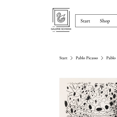
Start
Shop
Start
Pablo Picasso
Pablo 