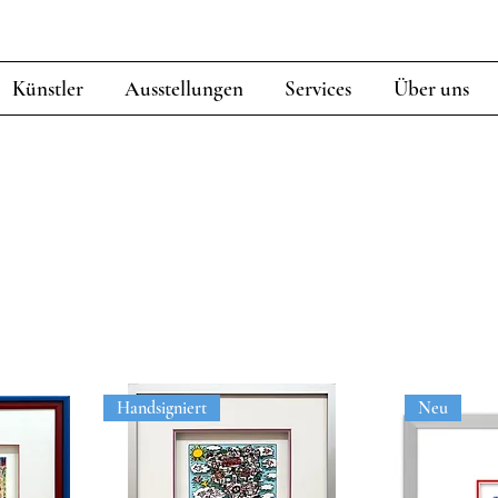
Künstler
Ausstellungen
Services
Über uns
Handsigniert
Neu