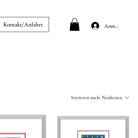
Kontakt/Anfahrt
Anmelden
Sortieren nach:
Neuheiten