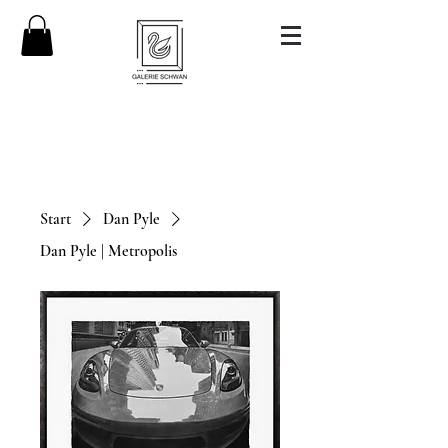
Start
Dan Pyle
Dan Pyle | Metropolis