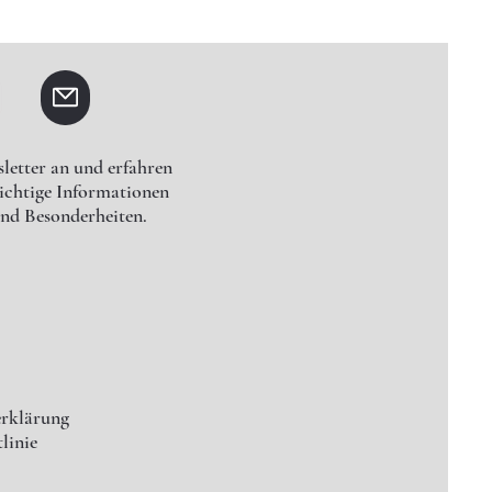
letter an und erfahren
wichtige Informationen
nd Besonderheiten.
erklärung
linie