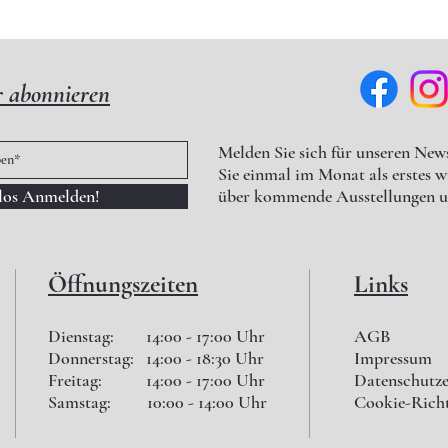
r abonnieren
Melden Sie sich für unseren News
Sie einmal im Monat als erstes 
nlos Anmelden!
über kommende Ausstellungen u
Öffnungszeiten
Links
Dienstag: 14:00 - 17:00 Uhr
AGB
Donnerstag: 14:00 - 18:30 Uhr
Impressum
Freitag: 14:00 - 17:00 Uhr
Datenschutz
Samstag: 10:00 - 14:00 Uhr
Cookie-Richt