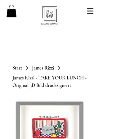
Start
James Rizzi
James Rizzi - TAKE YOUR LUNCH -
Original 3D Bild drucksigniert