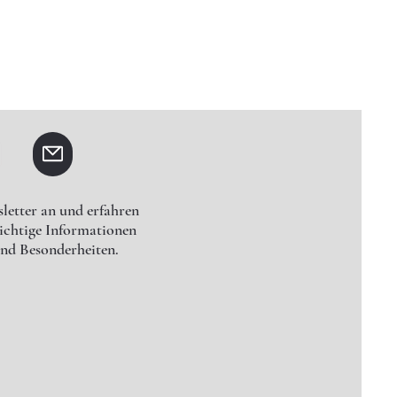
letter an und erfahren
wichtige Informationen
nd Besonderheiten.