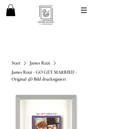
Start
James Rizzi
James Rizzi - GO GET MARRIED -
Original 3D Bild drucksigniert